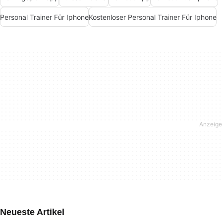
Personal Trainer Für Iphone
Kostenloser Personal Trainer Für Iphone
Neueste Artikel