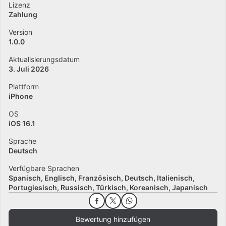
Lizenz
Zahlung
Version
1.0.0
Aktualisierungsdatum
3. Juli 2026
Plattform
iPhone
OS
iOS 16.1
Sprache
Deutsch
Verfügbare Sprachen
Spanisch
Englisch
Französisch
Deutsch
Italienisch
Portugiesisch
Russisch
Türkisch
Koreanisch
Japanisch
Bewertung hinzufügen