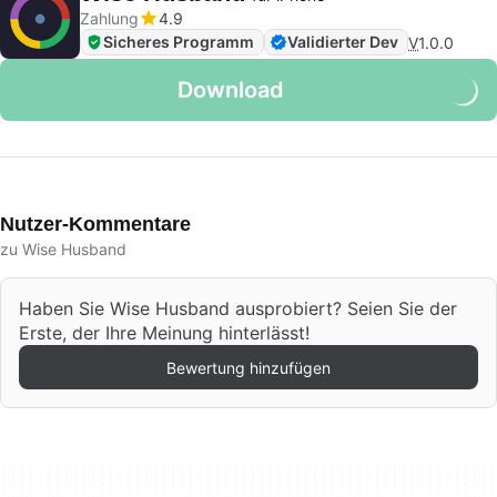
Zahlung
4.9
Sicheres Programm
Validierter Dev
V
1.0.0
Download
Nutzer-Kommentare
zu Wise Husband
Haben Sie Wise Husband ausprobiert? Seien Sie der
Erste, der Ihre Meinung hinterlässt!
Bewertung hinzufügen