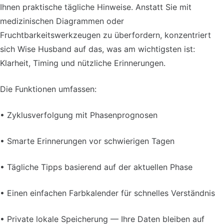
Ihnen praktische tägliche Hinweise. Anstatt Sie mit
medizinischen Diagrammen oder
Fruchtbarkeitswerkzeugen zu überfordern, konzentriert
sich Wise Husband auf das, was am wichtigsten ist:
Klarheit, Timing und nützliche Erinnerungen.
Die Funktionen umfassen:
• Zyklusverfolgung mit Phasenprognosen
• Smarte Erinnerungen vor schwierigen Tagen
• Tägliche Tipps basierend auf der aktuellen Phase
• Einen einfachen Farbkalender für schnelles Verständnis
• Private lokale Speicherung — Ihre Daten bleiben auf