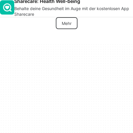
Sharecare: Health Well-being
Behalte deine Gesundheit im Auge mit der kostenlosen App
Sharecare
Mehr