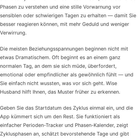
Phasen zu verstehen und eine stille Vorwarnung vor
sensiblen oder schwierigen Tagen zu erhalten — damit Sie
besser reagieren können, mit mehr Geduld und weniger
Verwirrung.
Die meisten Beziehungsspannungen beginnen nicht mit
etwas Dramatischem. Oft beginnt es an einem ganz
normalen Tag, an dem sie sich müde, überfordert,
emotional oder empfindlicher als gewöhnlich fühlt — und
Sie einfach nicht wussten, was vor sich geht. Wise
Husband hilft Ihnen, das Muster früher zu erkennen.
Geben Sie das Startdatum des Zyklus einmal ein, und die
App kümmert sich um den Rest. Sie funktioniert als
einfacher Perioden-Tracker und Phasen-Kalender, zeigt
Zyklusphasen an, schätzt bevorstehende Tage und gibt