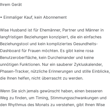
Ihrem Gerät
• Einmaliger Kauf, kein Abonnement
Wise Husband ist für Ehemänner, Partner und Männer in
langfristigen Beziehungen konzipiert, die ein einfaches
Beziehungstool und kein kompliziertes Gesundheits-
Dashboard für Frauen möchten. Es gibt keine rosa
Benutzeroberfläche, kein Durcheinander und keine
unnötigen Funktionen. Nur ein sauberer Zykluskalender,
Phasen-Tracker, nützliche Erinnerungen und stille Einblicke,
die Ihnen helfen, nicht überrascht zu werden.
Wenn Sie sich jemals gewünscht haben, einen besseren
Weg zu finden, um Timing, Stimmungsschwankungen und
den Rhythmus des Monats zu verstehen, gibt Ihnen Wise