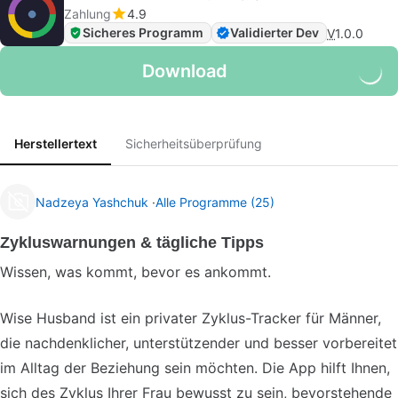
Zahlung
4.9
Sicheres Programm
Validierter Dev
V
1.0.0
Download
Herstellertext
Sicherheitsüberprüfung
Nadzeya Yashchuk
Alle Programme (25)
Zykluswarnungen & tägliche Tipps
Wissen, was kommt, bevor es ankommt.
Wise Husband ist ein privater Zyklus-Tracker für Männer,
die nachdenklicher, unterstützender und besser vorbereitet
im Alltag der Beziehung sein möchten. Die App hilft Ihnen,
sich des Zyklus Ihrer Frau bewusst zu sein, bevorstehende