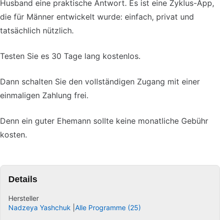
Husband eine praktische Antwort. Es ist eine Zyklus-App,
die für Männer entwickelt wurde: einfach, privat und
tatsächlich nützlich.
Testen Sie es 30 Tage lang kostenlos.
Dann schalten Sie den vollständigen Zugang mit einer
einmaligen Zahlung frei.
Denn ein guter Ehemann sollte keine monatliche Gebühr
kosten.
Details
Hersteller
Nadzeya Yashchuk
Alle Programme (25)