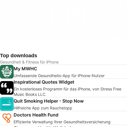
Top downloads
Gesundheit & Fitness für iPhone
My MWHC
Umfassende Gesundheits-App für iPhone-Nutzer
Inspirational Quotes Widget
Ein kostenloses Programm für das iPhone, von Stress Free
Music Books LLC.
Quit Smoking Helper - Stop Now
Hilfreiche App zum Rauchstopp
Doctors Health Fund
Effiziente Verwaltung Ihrer Gesundheitsversicherung